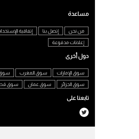
مساعدة
من نحن
إتصل بنا
إتفاقية الإستخدا
إعلانات مدفوعة
دول أخرى
سوق الإمارات
سوق المغرب
سوق 
سوق الجزائر
سوق عمان
سوق قط
تابعنا على