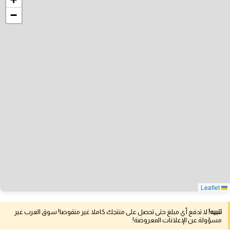
−
Leaflet
تنبيه!
لا تدفع أي مبلغ حتى تحصل على منتجك كاملا غير منقوصا! سوق العرب غير
مسؤولة عن الإعلانات المعروضة!