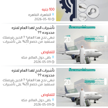
100 جنيه
القاهرة، القاهره
2026-05-10
تأشيرات الحج لهذا العام لفتره
محدوده ??
تبغى تحج هذا العام؟ ? الحين فرصتك
تستفيد من خصم 20% على تأشيرات
الحج لفترة محدودة! نوفر لكم إصدار
للتفاوض
باقي دول العالم، مكه
2026-05-09
تأشيرات الحج لهذا العام لفتره
محدوده ??
تبغى تحج هذا العام؟ ? الحين فرصتك
تستفيد من خصم 20% على تأشيرات
الحج لفترة محدودة! نوفر لكم إصدار
للتفاوض
باقي دول العالم، مكه
2026-05-09