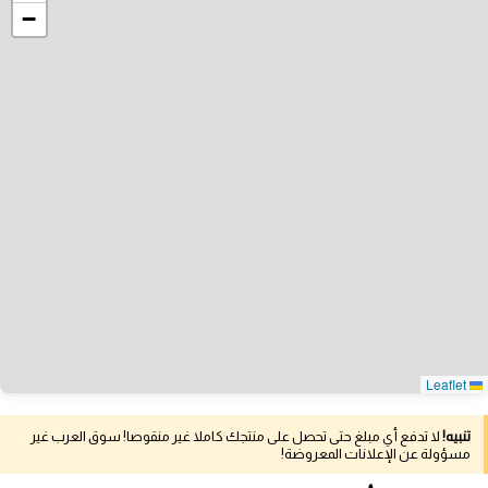
−
Leaflet
تنبيه!
لا تدفع أي مبلغ حتى تحصل على منتجك كاملا غير منقوصا! سوق العرب غير
مسؤولة عن الإعلانات المعروضة!