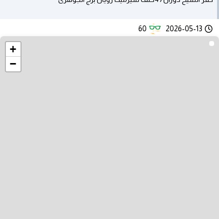
60
2026-05-13
+
−