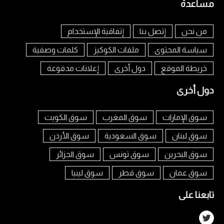
مساعدة
من نحن
إتصل بنا
إتفاقية الإستخدام
سياسة المحتوى
ملفات الكوكيز
كلمات وصفية
خريطة الموقع
دول أخرى
إعلانات مدفوعة
دول أخرى
سوق الإمارات
سوق المغرب
سوق الكويت
سوق لبنان
سوق السعودية
سوق الأردن
سوق البحرين
سوق تونس
سوق الجزائر
سوق عمان
سوق قطر
سوق ليبيا
تابعنا على