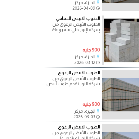
الجيزة، مركز
2026-04-09
الطوب الابيض الخفافي
الطوب الأبيض الرغوي من
شركة النور خلي مشروعك
أقوى وأوفر بالطوب الأبيض
الرغوي الخفيف المقاسات
900 جنيه
الجيزة، مركز
2026-03-12
الطوب الابيض الرغوي
الطوب الأبيض الرغوي من
شركة النور نقدم طوب أبيض
رغوي مطابق للمواصفات
الهندسية، يساعدك تحقق: ?
900 جنيه
الجيزة، مركز
2026-03-03
الطوب الابيض الرغوي
الطوب الأبيض الرغوي من
شركة النور لو بتدور على