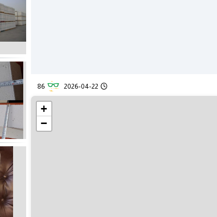
86
2026-04-22
+
−