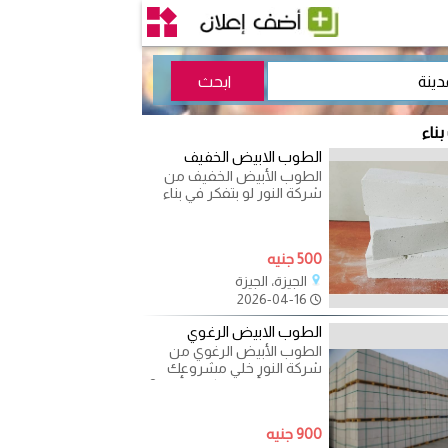
بناء
الطوب الابيض الخفيف
الطوب الأبيض الخفيف من
شركة النور لو بتفكر في بناء
حديث وعملي يبقى الحل
هو......الطوب الأبيض
500 جنيه
الجيزة، الجيزة
2026-04-16
الطوب الابيض الرغوي
الطوب الأبيض الرغوي من
شركة النور خلي مشروعك
يتم بجودة أعلى وتكلفة أقل ?
الاختيار الصح مع الطوب
900 جنيه