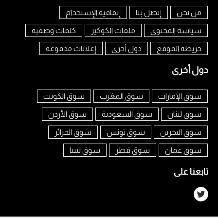
من نحن
إتصل بنا
إتفاقية الإستخدام
سياسة المحتوى
ملفات الكوكيز
كلمات وصفية
خريطة الموقع
دول أخرى
إعلانات مدفوعة
دول أخرى
سوق الإمارات
سوق المغرب
سوق الكويت
سوق لبنان
سوق السعودية
سوق الأردن
سوق البحرين
سوق تونس
سوق الجزائر
سوق عمان
سوق قطر
سوق ليبيا
تابعنا على