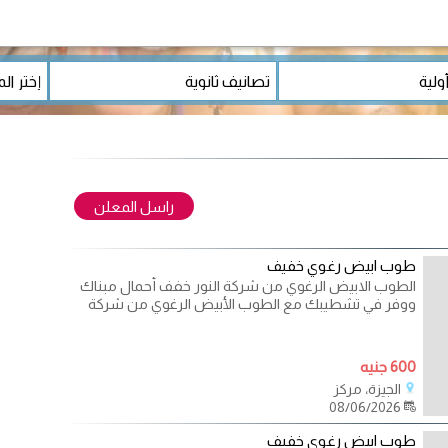
راسل المعلن
طوب ابيض رغوي خفيف
الطوب الابيض الرغوي من شركة النور خفف أحمال مبناك
ووفر في تشطيبك مع الطوب الأبيض الرغوي من شركة
600 جنيه
الجيزة، مركز
08/06/2026
طوب ابيض رغوي خفيف