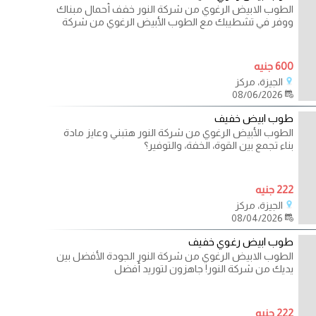
الطوب الابيض الرغوي من شركة النور خفف أحمال مبناك
ووفر في تشطيبك مع الطوب الأبيض الرغوي من شركة
600 جنيه
الجيزة، مركز
08/06/2026
طوب ابيض خفيف
الطوب الأبيض الرغوي من شركة النور هتبني وعايز مادة
بناء تجمع بين القوة، الخفة، والتوفير؟
222 جنيه
الجيزة، مركز
08/04/2026
طوب ابيض رغوي خفيف
الطوب الابيض الرغوي من شركة النور الجودة الأفضل بين
يديك من شركة النور! جاهزون لتوريد أفضل
222 جنيه