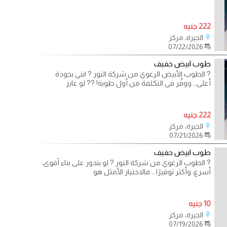
222 جنيه
الجيزة، مركز
07/22/2026
طوب ابيض خفيف
? الطوب الأبيض الرغوي من شركة النور ? ابني بجودة
أعلى… ووفّر في التكلفة من أول طوبة! ??️ لو عايز
222 جنيه
الجيزة، مركز
07/21/2026
طوب ابيض حفيف
? الطوب الرغوي من شركة النور ?️ لو بتدور على بناء أقوى،
أسرع، وأكثر توفيرًا... فالاختيار الأمثل هو
10 جنيه
الجيزة، مركز
07/19/2026