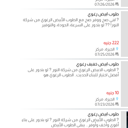
07/26/2026
طوب ابيض رغوي
? ابني صح ووفر صح مع الطوب الأبيض الرغوي من شركة
النور! ?️? لو بتدور على السرعة، الجودة، والتوفير
222 جنيه
الجيزة، مركز
07/25/2026
طوب ابيض خفيف رغوي
?️ الطوب الابيض الرغوي من شركة النور ? لو بتدور على
أفضل اختيار للبناء الحديث.. الطوب الرغوي هو
10 جنيه
الجيزة، مركز
07/23/2026
طوب ابيض رغوي
?️ الطوب الأبيض الرغوي من شركة النور ? لو بتدور على بناء
أقوى وأخف وأوفر... يبقى الطوب الأبيض