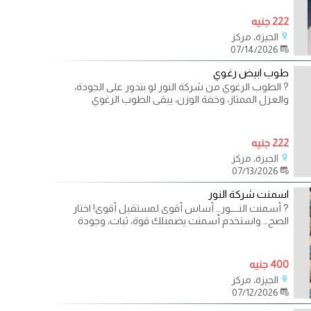
222 جنيه
الجيزة، مركز
07/14/2026
طوب ابيض رغوي
? الطوب الرغوي من شركة النور لو بتدور على الجودة،
والعزل الممتاز، وخفة الوزن، يبقى الطوب الرغوي
222 جنيه
الجيزة، مركز
07/13/2026
اسمنت شركة النور
? أسمنت النــــور… أساس أقوى لمستقبل أقوى! اختار
الصح… واستخدم أسمنت يضمنلك قوة، ثبات، وجودة
400 جنيه
الجيزة، مركز
07/12/2026