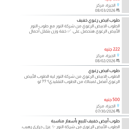
الجيزة، مركز
08/03/2026
طوب ابيض رغوي خفيف
الطوب الابيض الرغوي من شركة النور مع طوب النور
الأبيض الرغوي هتحصل على: ✅ خفة وزن بتقلل أحمال
222 جنيه
الجيزة، مركز
08/02/2026
طوب ابيض رغوي
الطوب الابيض الرغوي من شركة النور ليه الطوب الأبيض
الرغوي أفضل لمبناك من الطوب التقليدي؟ ?? لو
500 جنيه
الجيزة، مركز
07/30/2026
طوب أبيض خفيف للبيع بأسعار مناسبة
الطوب الأبيض الرغوي من شركة النور ✨ عزل حراري رهيب: