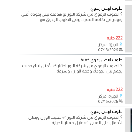
طوب ابيض رغوي
? الطوب الرغوي من شركة النور لو هدفك تبني بجودة أعلى
وتوفر في تكلفة التنفيذ، يبقى الطوب الرغوي هو
222 جنيه
الجيزة، مركز
07/18/2026
طوب ابيض رغوي خفيف
? الطوب الرغوي من شركة النور اختيارك الأمثل لبناء حديث
يجمع بين الجودة، وخفة الوزن، وسرعة
222 جنيه
الجيزة، مركز
07/16/2026
طوب ابيض رغوي
? الطوب الرغوي من شركة النور ✅ خفيف الوزن ويقلل
الأحمال على المبنى. ✅ عازل ممتاز للحرارة