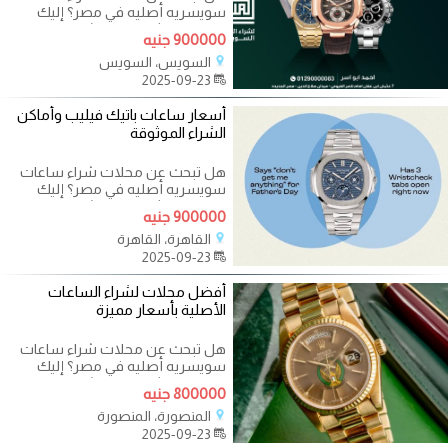
سويسريه أصليه في مصر؟ إليك
الفرصة المثالية لبيع وشراء ساعات
900000 جنيه
سويسريه
السويس، السويس
2025-09-23
أسعار ساعات باتيك فيليب وأماكن
الشراء الموثوقة
هل تبحث عن محلات شراء ساعات
سويسريه أصليه في مصر؟ إليك
الفرصة المثالية لبيع وشراء ساعات
900000 جنيه
سويسريه
القاهرة، القاهرة
2025-09-23
أفضل محلات لشراء الساعات
الأصلية بأسعار مميزة
هل تبحث عن محلات شراء ساعات
سويسريه أصليه في مصر؟ إليك
الفرصة المثالية لبيع وشراء ساعات
800000 جنيه
سويسريه
المنصورة، المنصورة
2025-09-23