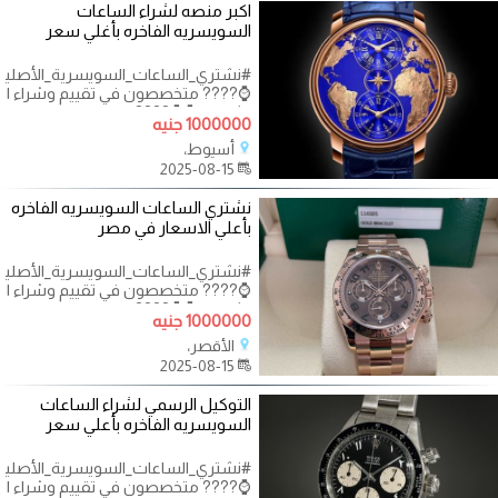
اكبر منصه لشراء الساعات
السويسريه الفاخره بأغلي سعر
#نشتري_الساعات_السويسرية_الأصليه
⌚???? متخصصون في تقييم وشراء ال
الثمينة.. ⌚⌚????
1000000 جنيه
أسيوط،
2025-08-15
نشتري الساعات السويسريه الفاخره
بأعلي الاسعار في مصر
#نشتري_الساعات_السويسرية_الأصليه
⌚???? متخصصون في تقييم وشراء ال
الثمينة.. ⌚⌚????
1000000 جنيه
الأقصر،
2025-08-15
التوكيل الرسمي لشراء الساعات
السويسريه الفاخره بأعلي سعر
#نشتري_الساعات_السويسرية_الأصليه
⌚???? متخصصون في تقييم وشراء ال