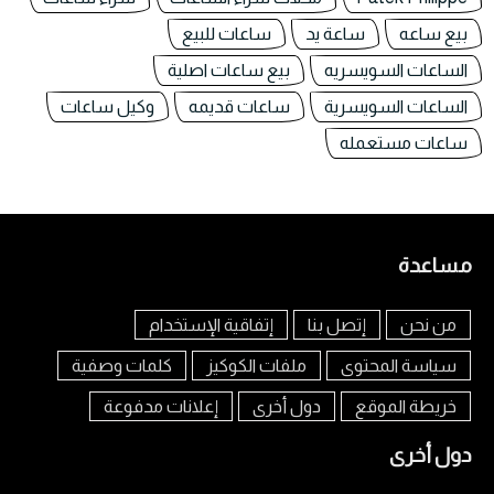
بيع ساعه
ساعة يد
ساعات للبيع
الساعات السويسريه
بيع ساعات اصلية
الساعات السويسرية
ساعات قديمه
وكيل ساعات
ساعات مستعمله
مساعدة
من نحن
إتصل بنا
إتفاقية الإستخدام
سياسة المحتوى
ملفات الكوكيز
كلمات وصفية
خريطة الموقع
دول أخرى
إعلانات مدفوعة
دول أخرى