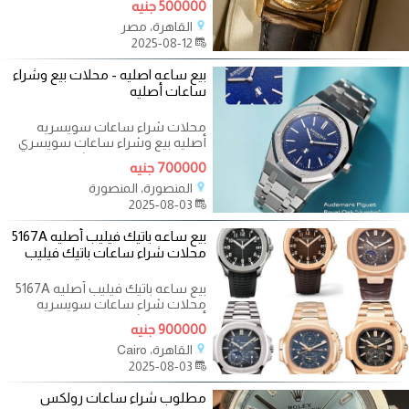
500000 جنيه
رولكس اصلية في
القاهرة، مصر
2025-08-12
بيع ساعه اصليه - محلات بيع وشراء
ساعات أصليه
محلات شراء ساعات سويسريه
أصليه بيع وشراء ساعات سويسري
مستعملة في مصر | نشتري ساعات
700000 جنيه
رولكس اصلية في
المنصورة، المنصورة
2025-08-03
بيع ساعه باتيك فيليب أصليه 5167A
محلات شراء ساعات باتيك فيليب
بيع ساعه باتيك فيليب أصليه 5167A
محلات شراء ساعات سويسريه
أصليه بيع وشراء ساعات سويسري
900000 جنيه
مستعملة في
القاهرة، Cairo
2025-08-03
مطلوب شراء ساعات رولكس