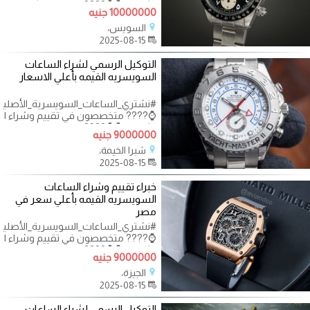
الثمينة.. ⌚⌚????
10000000 جنيه
السويس،
2025-08-15
التوكيل الرسمي لشراء الساعات
السويسريه القيمه بأعلي الاسعار
#نشتري_الساعات_السويسرية_الأصليه
⌚???? متخصصون في تقييم وشراء ال
الثمينة.. ⌚⌚????
9000000 جنيه
شبرا الخيمة،
2025-08-15
خبراء تقييم وشراء الساعات
السويسريه القيمه بأعلي سعر في
مصر
#نشتري_الساعات_السويسرية_الأصليه
⌚???? متخصصون في تقييم وشراء ال
الثمينة.. ⌚⌚????
9000000 جنيه
الجيزة،
2025-08-15
التوكيل الرسمي لشراء الساعات