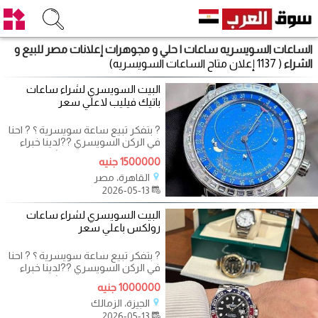
الساعات السويسريه ساعات | حلي و مجوهرات إعلانات مصر للبيع و
الشراء
( 1137 إعلان متاح الساعات السويسريه)
البيت السويسري لشراء ساعات
باتيك فيليب لاعلي سعر
? بتفكر تبيع ساعة سويسرية ؟ ? احنا
في الركن السويسري ??لدينا خبراء
متخصصون في تقييم و شراء
1500000 جنيه
الساعات
القاهرة، مصر
2026-05-13
البيت السويسري لشراء ساعات
رولكس باعلي سعر
? بتفكر تبيع ساعة سويسرية ؟ ? احنا
في الركن السويسري ??لدينا خبراء
متخصصون في تقييم و شراء
1000000 جنيه
الساعات
الجيزة، الزمالك
2026-05-13