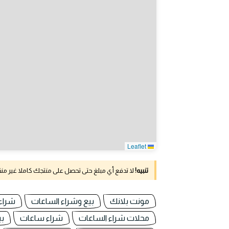
Leaflet
تنبيه!
لا تدفع أي مبلغ حتى تحصل على منتجك كاملا غير م
مونت بلانك
بيع وشراء الساعات
شراء
محلات شراء الساعات
شراء ساعات
بي