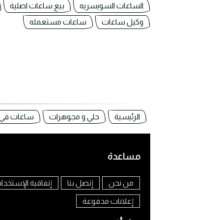
الساعات السويسريه
بيع ساعات اصلية
وكيل ساعات
ساعات مستعمله
الرئيسية
حلي و مجوهرات
ساعات في
مساعدة
من نحن
إتصل بنا
إتفاقية الإستخدا
إعلانات مدفوعة