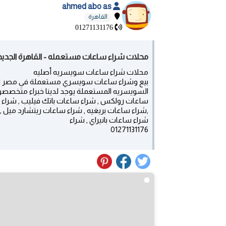
ahmed abo as
القاهرة
01271131176
محلات شراء ساعات مستعمله - القاهرة الجديد
محلات شراء ساعات سويسريه أصليه
بيع وشراء ساعات سويسري مستعملة في مصر | 
السويسريه المستعملة يوجد لدينا خبراء متخصصو
ساعات رولكس , شراء ساعات باتك فيليب , شراء س
,شراء ساعات بريغيه , شراء ساعات ريتشارد ميل , 
شراء ساعات بانيراي , شراء
01271131176