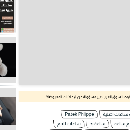
نقوصا! سوق العرب غير مسؤولة عن الإعلانات المعروضة!
 ساعات اصلية
Patek Philippe
ع ساعه
ساعة يد
ساعات للبيع