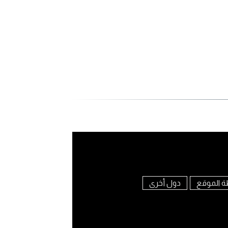
ة الموقع
دول أخرى