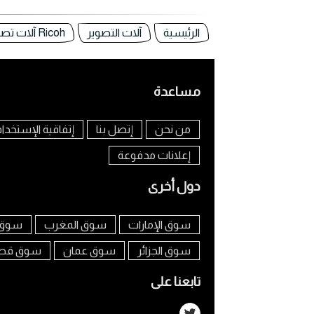
الرئيسية
آلات التصوير
Ricoh آلات تصوير في مصر
مساعدة
من نحن
إتصل بنا
إتفاقية الإستخدا
إعلانات مدفوعة
دول أخرى
سوق الإمارات
سوق المغرب
سوق 
سوق الجزائر
سوق عمان
سوق قط
تابعنا على