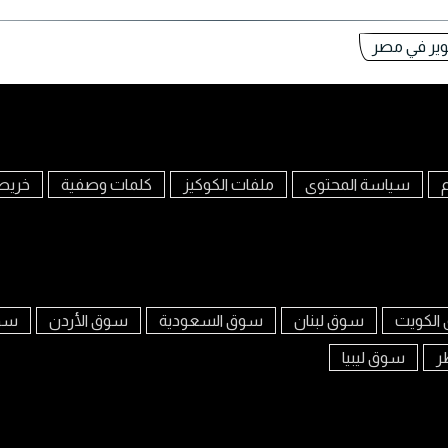
م
سياسة المحتوى
ملفات الكوكيز
كلمات وصفية
خريط
الكويت
سوق لبنان
سوق السعودية
سوق الأردن
سوق
ر
سوق ليبيا