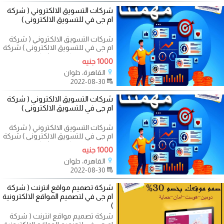
شركات التسويق الالكتروني ( شركة
ام جى في للتسويق الالكترونى )
شركات التسويق الالكتروني ( شركة
ام جى في للتسويق الالكترونى ) شركة
ام جى فى من كبري الشركات
1000 جنيه
القاهرة، حلوان
2022-08-30
شركات التسويق الالكتروني ( شركة
ام جى في للتسويق الالكترونى )
شركات التسويق الالكتروني ( شركة
ام جى في للتسويق الالكترونى ) شركة
ام جى فى من كبري الشركات
1000 جنيه
القاهرة، حلوان
2022-08-30
شركة تصميم مواقع انترنت ( شركة
ام جى في لتصميم المواقع الالكترونية
)
شركة تصميم مواقع انترنت ( شركة