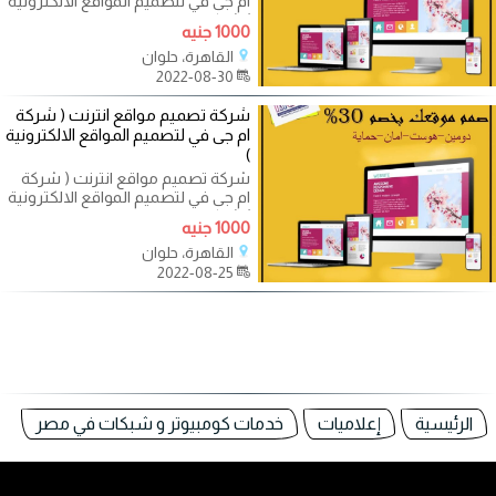
ام جى في لتصميم المواقع الالكترونية
) شركة ام جى في من افضل
1000 جنيه
القاهرة، حلوان
2022-08-30
شركة تصميم مواقع انترنت ( شركة
ام جى في لتصميم المواقع الالكترونية
)
شركة تصميم مواقع انترنت ( شركة
ام جى في لتصميم المواقع الالكترونية
) شركة ام جى في من افضل
1000 جنيه
القاهرة، حلوان
2022-08-25
الرئيسية
إعلاميات
خدمات كومبيوتر و شبكات في مصر