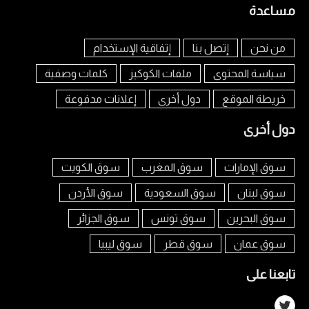
مساعدة
من نحن
إتصل بنا
إتفاقية الإستخدام
سياسة المحتوى
ملفات الكوكيز
كلمات وصفية
خريطة الموقع
دول أخرى
إعلانات مدفوعة
دول أخرى
سوق الإمارات
سوق المغرب
سوق الكويت
سوق لبنان
سوق السعودية
سوق الأردن
سوق البحرين
سوق تونس
سوق الجزائر
سوق عمان
سوق قطر
سوق ليبيا
تابعنا على