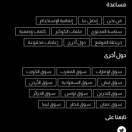
مساعدة
من نحن
إتصل بنا
إتفاقية الإستخدام
سياسة المحتوى
ملفات الكوكيز
كلمات وصفية
خريطة الموقع
دول أخرى
إعلانات مدفوعة
دول أخرى
سوق الإمارات
سوق المغرب
سوق الكويت
سوق لبنان
سوق السعودية
سوق الأردن
سوق البحرين
سوق تونس
سوق الجزائر
سوق عمان
سوق قطر
سوق ليبيا
تابعنا على