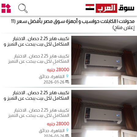
محولات | الكابلات حواسيب و أجهزة سوق مصر بأفضل سعر
(11
إعلان متاح)
تكييف هاير 2.25 حصان.. الاختيار
المتكامل لكل بيت يبحث عن التميز و
تكييف هاير 2.25 حصان.. الاختيار
المتكامل لكل بيت يبحث عن التميز
والراحة! ?❄️ احصلي على كل ما تحلمين
28000 جنيه
القاهرة، حدائق
2026-01-26
تكييف هاير 2.25 حصان.. الاختيار
المتكامل لكل بيت يبحث عن التميز و
تكييف هاير 2.25 حصان.. الاختيار
المتكامل لكل بيت يبحث عن التميز
والراحة! ?❄️ احصلي على كل ما تحلمين
28000 جنيه
القاهرة، حدائق
2026-01-26