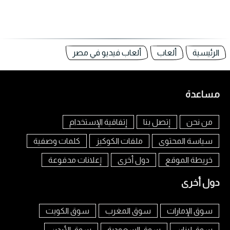
الرئيسية
ألعاب
ألعاب فيديو في مصر
مساعدة
من نحن
إتصل بنا
إتفاقية الإستخدام
سياسة المحتوى
ملفات الكوكيز
كلمات وصفية
خريطة الموقع
دول أخرى
إعلانات مدفوعة
دول أخرى
سوق الإمارات
سوق المغرب
سوق الكويت
سوق لبنان
سوق السعودية
سوق الأردن