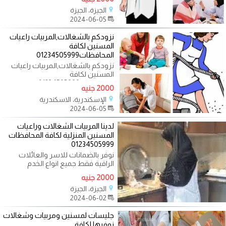
الجيزة، الجيزة
2024-06-05
نزودكم بالشغالات,المربيات راعيات
المسنين لكافة
المحافظات01234505999
نزودكم بالشغالات,المربيات راعيات
المسنين لكافة
المحافظات01234505999 نوفر
2000 جنيه
خادمات وشغالات مربيات
الإسكندرية، الاسكندرية
2024-06-05
لدينا المربيات الشغالات وراعيات
المسنين المنزلية لكافة المحافظات
01234505999
نوفر بالضمانات للاسر والعائلات
الراقية فقط جميع انواع الخدم
والعمالة المنزلية والخادمات
2000 جنيه
الجيزة، الجيزة
2024-06-02
جليسات لمسنين ومربيات وشغالات
نوفرها لكافة