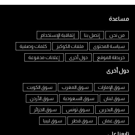
مساعدة
من نحن
إتصل بنا
إتفاقية الإستخدام
سياسة المحتوى
ملفات الكوكيز
كلمات وصفية
خريطة الموقع
دول أخرى
إعلانات مدفوعة
دول أخرى
سوق الإمارات
سوق المغرب
سوق الكويت
سوق لبنان
سوق السعودية
سوق الأردن
سوق البحرين
سوق تونس
سوق الجزائر
سوق عمان
سوق قطر
سوق ليبيا
تابعنا على