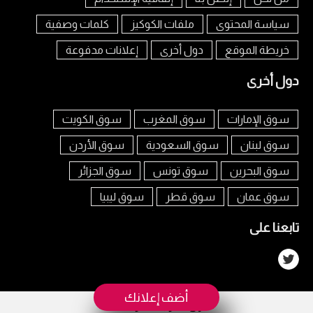
سياسة المحتوى
ملفات الكوكيز
كلمات وصفية
خريطة الموقع
دول أخرى
إعلانات مدفوعة
دول أخرى
سوق الإمارات
سوق المغرب
سوق الكويت
سوق لبنان
سوق السعودية
سوق الأردن
سوق البحرين
سوق تونس
سوق الجزائر
سوق عمان
سوق قطر
سوق ليبيا
تابعنا على
أضف إعلانك
سوق العرب مصر © 2026