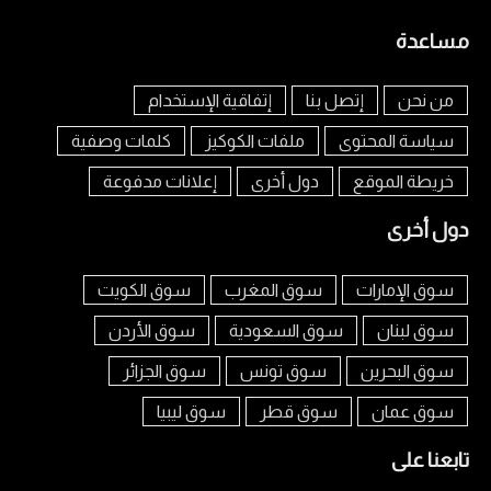
مساعدة
من نحن
إتصل بنا
إتفاقية الإستخدام
سياسة المحتوى
ملفات الكوكيز
كلمات وصفية
خريطة الموقع
دول أخرى
إعلانات مدفوعة
دول أخرى
سوق الإمارات
سوق المغرب
سوق الكويت
سوق لبنان
سوق السعودية
سوق الأردن
سوق البحرين
سوق تونس
سوق الجزائر
سوق عمان
سوق قطر
سوق ليبيا
تابعنا على