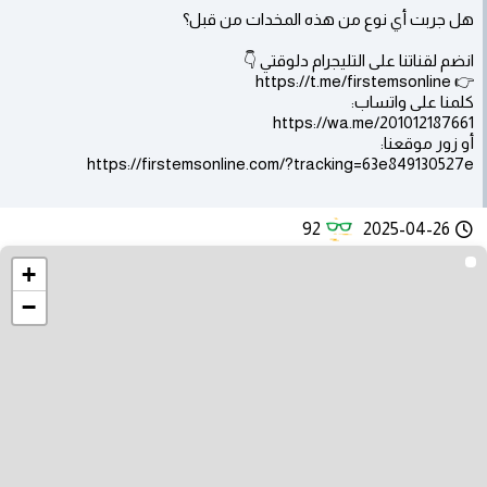
هل جربت أي نوع من هذه المخدات من قبل؟
انضم لقناتنا على التليجرام دلوقتي 👇
👉 https://t.me/firstemsonline
كلمنا على واتساب:
https://wa.me/201012187661
أو زور موقعنا:
https://firstemsonline.com/?tracking=63e849130527e
92
2025-04-26
+
−