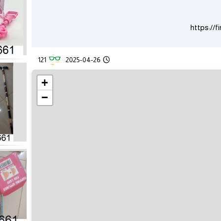
https://
121
2025-04-26
+
−