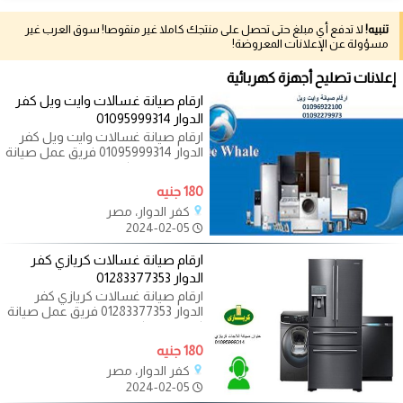
تنبيه!
لا تدفع أي مبلغ حتى تحصل على منتجك كاملا غير منقوصا! سوق العرب غير
مسؤولة عن الإعلانات المعروضة!
إعلانات تصليح أجهزة كهربائية
ارقام صيانة غسالات وايت ويل كفر
الدوار 01095999314
ارقام صيانة غسالات وايت ويل كفر
الدوار 01095999314 فريق عمل صيانة
وايت ويل فى كفر الدوار يوجد فريق
دعم
180 جنيه
كفر الدوار، مصر
2024-02-05
ارقام صيانة غسالات كريازي كفر
الدوار 01283377353
ارقام صيانة غسالات كريازي كفر
الدوار 01283377353 فريق عمل صيانة
كريازي فى كفر الدوار يوجد فريق دعم
180 جنيه
كفر الدوار، مصر
2024-02-05