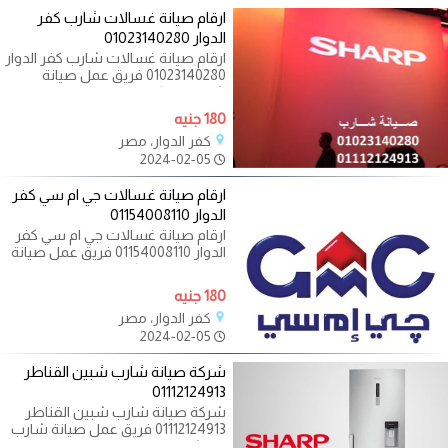
ارقام صيانة غسالات شارب كفر
الدوار 01023140280
ارقام صيانة غسالات شارب كفر الدوار
01023140280 فريق عمل صيانة
شارب فى كفر الدوار يوجد فريق دعم
فنى
180 جنيه
كفر الدوار، مصر
2024-02-05
ارقام صيانة غسالات جي ام سي كفر
الدوار 01154008110
ارقام صيانة غسالات جي ام سي كفر
الدوار 01154008110 فريق عمل صيانة
جي ام سي فى كفر الدوار يوجد فريق
دعم
180 جنيه
كفر الدوار، مصر
2024-02-05
شركة صيانة شارب شبين القناطر
01112124913
شركة صيانة شارب شبين القناطر
01112124913 فريق عمل صيانة شارب
فى شبين القناطر يوجد فريق دعم