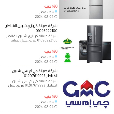
فنى يقوم
180 جنيه
بنها، مصر
2024-02-04
شركة صيانة كريازي شبين القناطر
01096922100
شركة صيانة كريازي شبين القناطر
01096922100 فريق عمل صيانة
كريازي فى شبين القناطر يوجد فريق
دعم فنى
180 جنيه
بنها، مصر
2024-02-04
شركة صيانة جي ام سي شبين
القناطر 01207619993
شركة صيانة جي ام سي شبين
القناطر 01207619993 فريق عمل
صيانة جي ام سي فى شبين القناطر
يوجد فريق دعم فنى
180 جنيه
بنها، مصر
2024-02-04