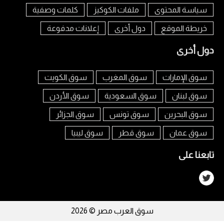
سياسة المحتوى
ملفات الكوكيز
كلمات وصفية
خريطة الموقع
دول أخرى
إعلانات مدفوعة
دول أخرى
سوق الإمارات
سوق المغرب
سوق الكويت
سوق لبنان
سوق السعودية
سوق الأردن
سوق البحرين
سوق تونس
سوق الجزائر
سوق عمان
سوق قطر
سوق ليبيا
تابعنا على
سوق العرب مصر © 2026