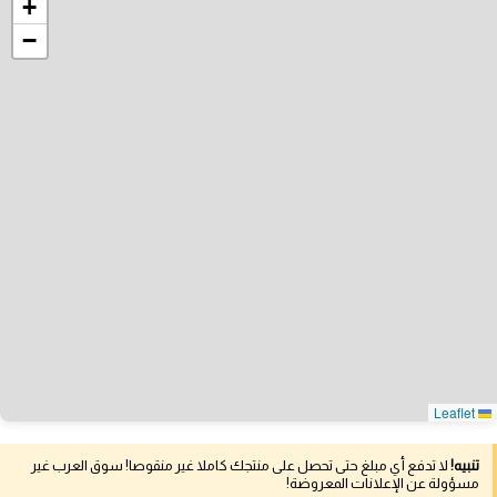
+
−
Leaflet
تنبيه!
لا تدفع أي مبلغ حتى تحصل على منتجك كاملا غير منقوصا! سوق العرب غير
مسؤولة عن الإعلانات المعروضة!