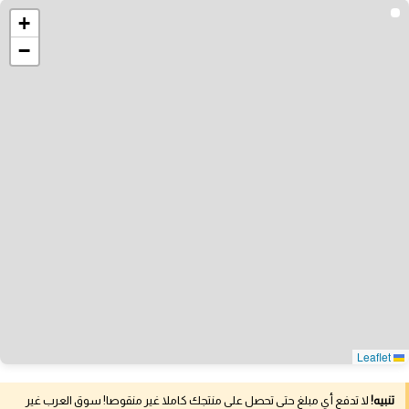
+
−
Leaflet
تنبيه!
لا تدفع أي مبلغ حتى تحصل على منتجك كاملا غير منقوصا! سوق العرب غير