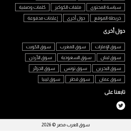
سياسة المحتوى
ملفات الكوكيز
كلمات وصفية
خريطة الموقع
دول أخرى
إعلانات مدفوعة
دول أخرى
سوق الإمارات
سوق المغرب
سوق الكويت
سوق لبنان
سوق السعودية
سوق الأردن
سوق البحرين
سوق تونس
سوق الجزائر
سوق عمان
سوق قطر
سوق ليبيا
تابعنا على
سوق العرب مصر © 2026