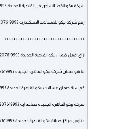
شركة بيكو الخط الساخن فى القاهرة الجديدة 01207619993
رقم شركة بيكو للغسالات الاسكندرية 01207619993
+++++++++++++++++++++++++++++++++++
ازاي افعل ضمان بيكو القاهرة الجديدة 01207619993 ؟
ما هو ضمان شركة بيكو القاهرة الجديدة 01207619993 ؟
كم سنة ضمان غسالات بيكو القاهرة الجديدة 01207619993 ؟
شركة بيكو القاهرة الجديدة صناعة ايه 01207619993 ؟
عناوين مراكز صيانة بيكو القاهرة الجديدة 01207619993