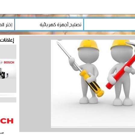
إعلانات