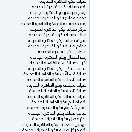
صيانة بيكو القاهرة الجديدة
رقم صيانة بيكو القاهرة الجديدة
ارقام صيانة بيكو القاهرة الجديدة
خدمة عملاء بيكو القاهرة الجديدة
رقم خدمة عملاء بيكو القاهرة الجديدة
مركز صيانة بيكو القاهرة الجديدة
مراكز صيانة بيكو القاهرة الجديدة
شركة صيانة بيكو القاهرة الجديدة
موقع صيانة بيكو القاهرة الجديدة
اعطال بيكو القاهرة الجديدة
رقم اعطال بيكو القاهرة الجديدة
اقرب صيانة بيكو القاهرة الجديدة
خدمة اصلاح بيكو القاهرة الجديدة
صيانة غسالات بيكو القاهرة الجديدة
صيانة ثلاجات بيكو القاهرة الجديدة
صيانة مجفف بيكو القاهرة الجديدة
صيانة ثلاجة بيكو القاهرة الجديدة
صيانة غسالة بيكو القاهرة الجديدة
رقم اصلاح بيكو القاهرة الجديدة
ارقام شكاوي بيكو القاهرة الجديدة
خدمة عملاء بيكو القاهرة الجديدة
بلاغ عطل بيكو القاهرة الجديدة
الوكيل المعتمد بيكو القاهرة الجديدة
رقم مركز صيانة بيكو القاهرة الجديدة