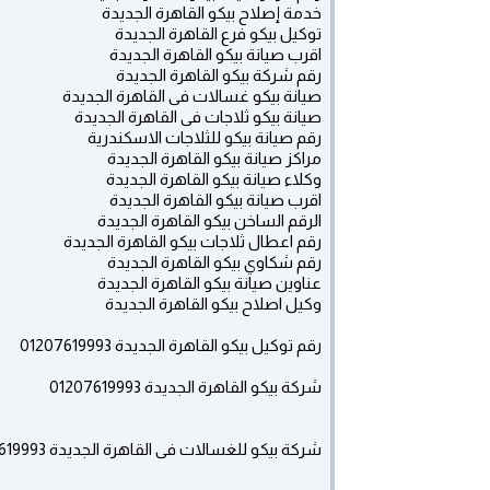
خدمة إصلاح بيكو القاهرة الجديدة
توكيل بيكو فرع القاهرة الجديدة
اقرب صيانة بيكو القاهرة الجديدة
رقم شركة بيكو القاهرة الجديدة
صيانة بيكو غسالات فى القاهرة الجديدة
صيانة بيكو ثلاجات فى القاهرة الجديدة
رقم صيانة بيكو للثلاجات الاسكندرية
مراكز صيانة بيكو القاهرة الجديدة
وكلاء صيانة بيكو القاهرة الجديدة
اقرب صيانة بيكو القاهرة الجديدة
الرقم الساخن بيكو القاهرة الجديدة
رقم اعطال ثلاجات بيكو القاهرة الجديدة
رقم شكاوي بيكو القاهرة الجديدة
عناوين صيانة بيكو القاهرة الجديدة
وكيل اصلاح بيكو القاهرة الجديدة
رقم توكيل بيكو القاهرة الجديدة 01207619993
شركة بيكو القاهرة الجديدة 01207619993
شركة بيكو للغسالات فى القاهرة الجديدة 01207619993