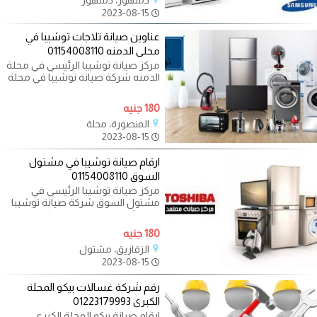
2023-08-15
عناوين صيانة تلاجات توشيبا في
محلى الدمنه 01154008110
مركز صيانة توشيبا الرئيسي في محلة
الدمنه شركة صيانة توشيبا في محلة
الدمنه يساعدكم في صيانة
180 جنيه
المنصورة، محلة
2023-08-15
ارقام صيانة توشيبا في مشتول
السوق 01154008110
مركز صيانة توشيبا الرئيسي في
مشتول السوق شركة صيانة توشيبا
في مشتول السوق يساعدكم في
صيانة
180 جنيه
الزقازيق، مشتول
2023-08-15
رقم شركة غسالات بيكو المحلة
الكبرى 01223179993
ارقام صيانة بيكو المحلة الكبرى