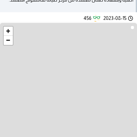
456
2023-08-15
+
−