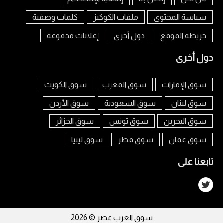
سياسة المحتوى
ملفات الكوكيز
كلمات وصفية
خريطة الموقع
دول أخرى
إعلانات مدفوعة
دول أخرى
سوق الإمارات
سوق المغرب
سوق الكويت
سوق لبنان
سوق السعودية
سوق الأردن
سوق البحرين
سوق تونس
سوق الجزائر
سوق عمان
سوق قطر
سوق ليبيا
تابعنا على
سوق العرب مصر © 2026