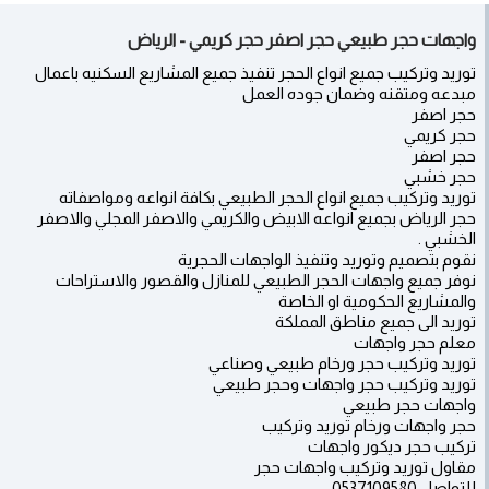
واجهات حجر طبيعي حجر اصفر حجر كريمي - الرياض
توريد وتركيب جميع انواع الحجر تنفيذ جميع المشاريع السكنيه باعمال
مبدعه ومتقنه وضمان جوده العمل
حجر اصفر
حجر كريمي
حجر اصفر
حجر خشبي
توريد وتركيب جميع انواع الحجر الطبيعي بكافة انواعه ومواصفاته
حجر الرياض بجميع انواعه الابيض والكريمي والاصفر المجلي والاصفر
الخشبي .
نقوم بتصميم وتوريد وتنفيذ الواجهات الحجرية
نوفر جميع واجهات الحجر الطبيعي للمنازل والقصور والاستراحات
والمشاريع الحكومية او الخاصة
توريد الى جميع مناطق المملكة
معلم حجر واجهات
توريد وتركيب حجر ورخام طبيعي وصناعي
توريد وتركيب حجر واجهات وحجر طبيعي
واجهات حجر طبيعي
حجر واجهات ورخام توريد وتركيب
تركيب حجر ديكور واجهات
مقاول توريد وتركيب واجهات حجر
للتواصل 0537109580