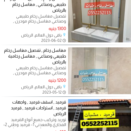
طبيعي وصناعي , مغاسل رخام
بالرياض
تفصيل مغاسل رخام طبيعي
وصناعي مغاسل رخام مودرن ,
مغاسل رجال , مغاسل حريم ,
1300 جنيه
مغاسل ضيوف تفصيل
باقي دول العالم، الرياض
2023-06-02
مغاسل رخام , تفصيل مغاسل رخام
طبيعي وصناعي , مغاسل رخامية
بالرياض
تفصيل مغاسل رخام طبيعي
وصناعي مغاسل رخام مودرن ,
مغاسل رجال , مغاسل حريم ,
1200 جنيه
مغاسل ضيوف تفصيل
باقي دول العالم، الرياض
2023-05-12
قرميد , اسقف قرميد , واجهات
قرميد , استراحات قرميد , قرميد
الرياض
توريد وتركيب جميع أنواع القرميد
الفخاري والمعدني 1- قرميد وطني 2-
قرميد اسباني 3-قرميد ايطالي 4-