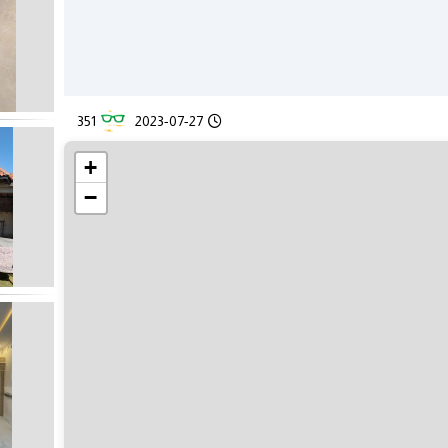
351
2023-07-27
+
−