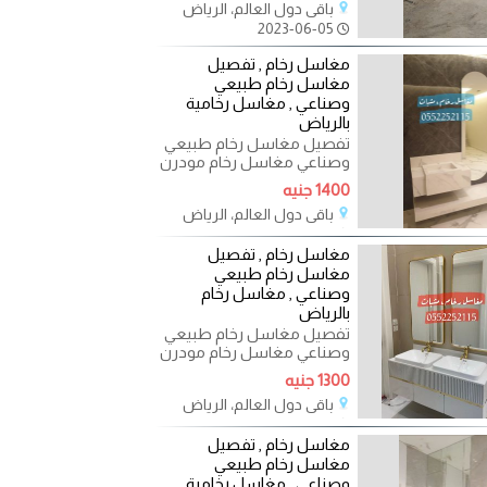
باقي دول العالم، الرياض
2023-06-05
مغاسل رخام , تفصيل
مغاسل رخام طبيعي
وصناعي , مغاسل رخامية
بالرياض
تفصيل مغاسل رخام طبيعي
وصناعي مغاسل رخام مودرن
, مغاسل رجال , مغاسل حريم
1400 جنيه
, مغاسل ضيوف تفصيل
باقي دول العالم، الرياض
2023-06-03
مغاسل رخام , تفصيل
مغاسل رخام طبيعي
وصناعي , مغاسل رخام
بالرياض
تفصيل مغاسل رخام طبيعي
وصناعي مغاسل رخام مودرن
, مغاسل رجال , مغاسل حريم
1300 جنيه
, مغاسل ضيوف تفصيل
باقي دول العالم، الرياض
2023-06-02
مغاسل رخام , تفصيل
مغاسل رخام طبيعي
وصناعي , مغاسل رخامية