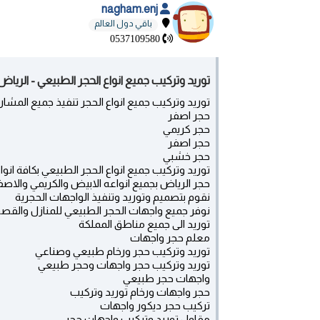
nagham.enj
باقي دول العالم
0537109580
توريد وتركيب جميع انواع الحجر الطبيعي - الرياض
توريد وتركيب جميع انواع الحجر تنفيذ جميع المش
حجر اصفر
حجر كريمي
حجر اصفر
حجر خشبي
توريد وتركيب جميع انواع الحجر الطبيعي بكافة انو
حجر الرياض بجميع انواعه الابيض والكريمي والاصف
نقوم بتصميم وتوريد وتنفيذ الواجهات الحجرية
نوفر جميع واجهات الحجر الطبيعي للمنازل والقصو
توريد الى جميع مناطق المملكة
معلم حجر واجهات
توريد وتركيب حجر ورخام طبيعي وصناعي
توريد وتركيب حجر واجهات وحجر طبيعي
واجهات حجر طبيعي
حجر واجهات ورخام توريد وتركيب
تركيب حجر ديكور واجهات
مقاول توريد وتركيب واجهات حجر