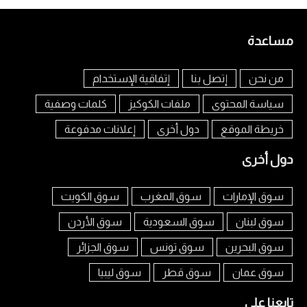
مساعدة
من نحن
إتصل بنا
إتفاقية الإستخدام
سياسة المحتوى
ملفات الكوكيز
كلمات وصفية
خريطة الموقع
دول أخرى
إعلانات مدفوعة
دول أخرى
سوق الإمارات
سوق المغرب
سوق الكويت
سوق لبنان
سوق السعودية
سوق الأردن
سوق البحرين
سوق تونس
سوق الجزائر
سوق عمان
سوق قطر
سوق ليبيا
تابعنا على