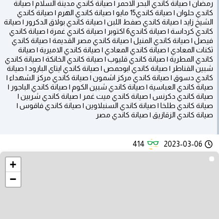
رمضان | صيانة كاندي البحر الاحمر | صيانة كاندي مدينة السلام | صيانة
كاندي حلوان | صيانة كاندي15 مايو | صيانة كاندي الهرم | صيانة كاندي
الشيخ زايد | صيانة كاندي صفط اللبن | صيانة كاندي بولاق الدكرور | صيانة
كاندي كرداسة | صيانة كاندي6 اكتوبر | صيانة كاندي غمرة | صيانة كاندي
فيصل | صيانة كاندي المنيل | صيانة كاندي مصر القديمة | صيانة كاندي
ثكنات المعادي | صيانة كاندي المعادي | صيانة كاندي الاميرية | صيانة
كاندي المطرية | صيانة كاندي قليوب | صيانة كاندي الخانكة | صيانة كاندي
شبين القناطر | صيانة كاندي ابوحمص | صيانة كاندي ايتاي البارود | صيانة
كاندي دسوق | صيانة كاندي مركز اشمون | صيانة كاندي مركز الشهداء |
صيانة كاندي العباسية | صيانة كاندي شبين الكوم | صيانة كاندي الباجور |
صيانة كاندي دكرنس | صيانة كاندي ميت غمر | صيانة كاندي شربين |
صيانة كاندي طلخا | صيانة كاندي السنبلاوين | صيانة كاندي فاقوس |
صيانة كاندي الزقازيق | صيانة كاندي مصر
414
2023-03-06
+
−