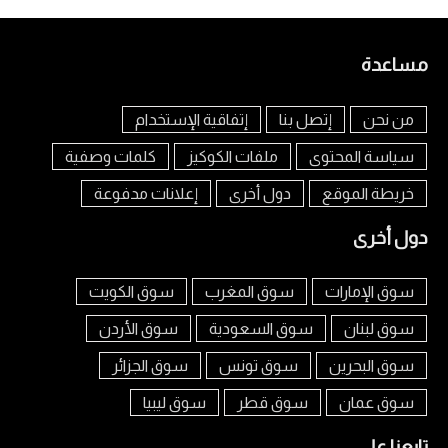
مساعدة
من نحن
إتصل بنا
إتفاقية الإستخدام
سياسة المحتوى
ملفات الكوكيز
كلمات وصفية
خريطة الموقع
دول أخرى
إعلانات مدفوعة
دول أخرى
سوق الإمارات
سوق المغرب
سوق الكويت
سوق لبنان
سوق السعودية
سوق الأردن
سوق البحرين
سوق تونس
سوق الجزائر
سوق عمان
سوق قطر
سوق ليبيا
تابعنا على