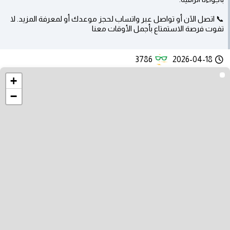
📞 اتصل الآن أو تواصل عبر واتساب لحجز موعدك أو لمعرفة المزيد. لا
تفوت فرصة الاستمتاع بأجمل الأوقات معنا
3786
2026-04-18
+
−