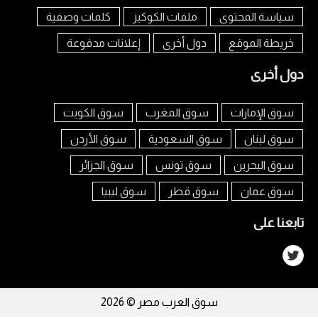
سياسة المحتوى
ملفات الكوكيز
كلمات وصفية
خريطة الموقع
دول أخرى
إعلانات مدفوعة
دول أخرى
سوق الإمارات
سوق المغرب
سوق الكويت
سوق لبنان
سوق السعودية
سوق الأردن
سوق البحرين
سوق تونس
سوق الجزائر
سوق عمان
سوق قطر
سوق ليبيا
تابعنا على
سوق العرب مصر © 2026