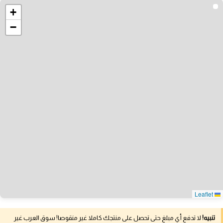
+
−
Leaflet
تنبيه!
لا تدفع أي مبلغ حتى تحصل على منتجك كاملا غير منقوصا! سوق العرب غير