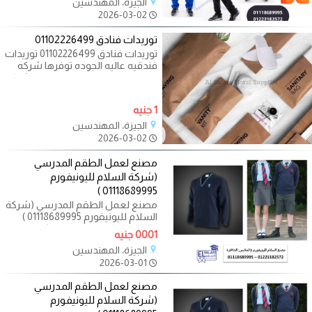
الجيزة، المهندسين
2026-03-02
توريدات فنادق 01102226499
توريدات فنادق 01102226499 توريدات
فندقيه عاليه الجوده توفرها شركه
السلام للتوريدات الفندقيه هي شركه
1 جنيه
الجيزة، المهندسين
2026-03-02
مصنع لعمل الطقم المدرسي
(شركة السلام لليونيفورم
01118689995 )
مصنع لعمل الطقم المدرسي (شركة
السلام لليونيفورم 01118689995 )
صمم زي مدرسي موحد يعكس هوية
0001 جنيه
مؤسستك
الجيزة، المهندسين
2026-03-01
مصنع لعمل الطقم المدرسي
(شركة السلام لليونيفورم