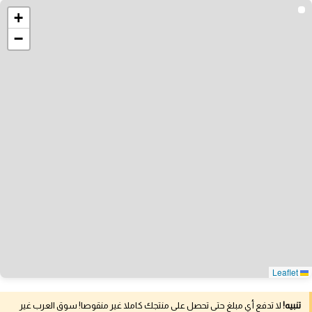
+
−
Leaflet
تنبيه!
لا تدفع أي مبلغ حتى تحصل على منتجك كاملا غير منقوصا! سوق العرب غير