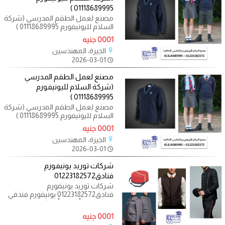
01118689995 )
مصنع لعمل الطقم المدرسي (شركة
السلام لليونيفورم 01118689995 )
صمم زي مدرسي موحد يعكس هوية
0001 جنيه
مؤسستك
الجيزة، المهندسين
2026-03-01
مصنع لعمل الطقم المدرسي
(شركة السلام لليونيفورم
01118689995 )
مصنع لعمل الطقم المدرسي (شركة
السلام لليونيفورم 01118689995 )
صمم زي مدرسي موحد يعكس هوية
0001 جنيه
مؤسستك
الجيزة، المهندسين
2026-03-01
شركات توريد يونيفورم
فنادق01223182572
شركات توريد يونيفورم
فنادق01223182572 يونيفورم فندقي
بتصميمات أنيقة وأقمشة عالية
الجودة
0001 جنيه