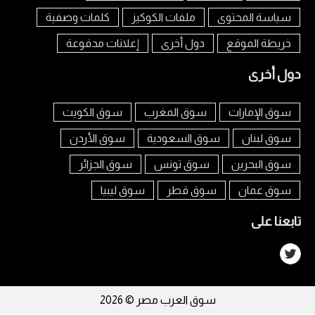
سياسة المحتوى
ملفات الكوكيز
كلمات وصفية
خريطة الموقع
دول أخرى
إعلانات مدفوعة
دول أخرى
سوق الإمارات
سوق المغرب
سوق الكويت
سوق لبنان
سوق السعودية
سوق الأردن
سوق البحرين
سوق تونس
سوق الجزائر
سوق عمان
سوق قطر
سوق ليبيا
تابعنا على
سوق العرب مصر © 2026