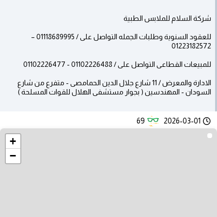
شركة السلام للملابس الطبية
للعقود السنوية وطلبات الجمله التواصل على / 01118689995 –
01223182572
للمبيعات القطاعى التواصل على / 01102226488 - 01102226477
الادارة والمعرض / 11 شارع جلال الدين الحمامصى - متفرع من شارع
السودان - المهندسين ( بجوار مستشفى الهلال للقوات المسلحة )
69
2026-03-01
+
−