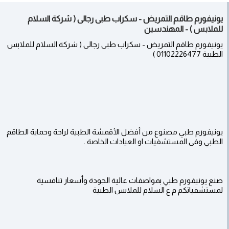
يونيفورم طاقم التمريض - سكراب طبى رجالى ( شركة السلام
للملابس ) - المهندسين
يونيفورم طاقم التمريض - سكراب طبى رجالى ( شركة السلام للملابس
الطبية 01102226477 )
يونيفورم طبي مصنوع من أفضل الأقمشة الطبية لراحة وحماية الطاقم
الطبي وفى المستشفيات او العيادات الخاصة .
صنع يونيفورم طبي بمواصفات عالية الجودة وأسعار تنافسية
لمستشفياتكم م ع السلام للملابس الطبية