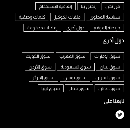
من نحن
إتصل بنا
إتفاقية الإستخدام
سياسة المحتوى
ملفات الكوكيز
كلمات وصفية
خريطة الموقع
دول أخرى
إعلانات مدفوعة
دول أخرى
سوق الإمارات
سوق المغرب
سوق الكويت
سوق لبنان
سوق السعودية
سوق الأردن
سوق البحرين
سوق تونس
سوق الجزائر
سوق عمان
سوق قطر
سوق ليبيا
تابعنا على