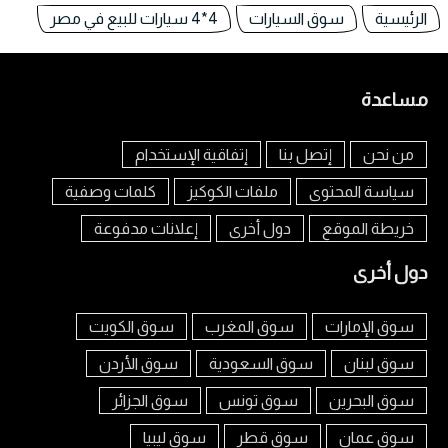
الرئيسية
سوق السيارات
4*4 سيارات للبيع في مصر
مساعدة
من نحن
إتصل بنا
إتفاقية الإستخدام
سياسة المحتوى
ملفات الكوكيز
كلمات وصفية
خريطة الموقع
دول أخرى
إعلانات مدفوعة
دول أخرى
سوق الإمارات
سوق المغرب
سوق الكويت
سوق لبنان
سوق السعودية
سوق الأردن
سوق البحرين
سوق تونس
سوق الجزائر
سوق عمان
سوق قطر
سوق ليبيا