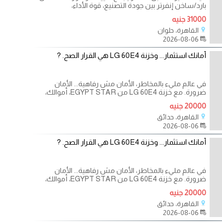
بارد/ساخن إنفرتر بين جودة التصنيع، قوة الأداء،
31000 جنيه
القاهرة، حلوان
2026-08-06
أمانك استثمار... وخزنة LG 60E4 هي القرار الصح. ?
في عالم مليء بالمخاطر، الأمان مش رفاهية... الأمان
ضرورة. مع خزنة LG 60E4 من EGYPT STAR، أموالك،
مستنداتك،
20000 جنيه
القاهرة، حدائق
2026-08-06
أمانك استثمار... وخزنة LG 60E4 هي القرار الصح. ?
في عالم مليء بالمخاطر، الأمان مش رفاهية... الأمان
ضرورة. مع خزنة LG 60E4 من EGYPT STAR، أموالك،
مستنداتك،
20000 جنيه
القاهرة، حدائق
2026-08-06