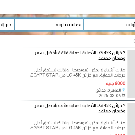
? خزائن LG 45K الأصلية | حماية فائقة بأفضل سعر
وضمان معتمد
هناك أشياء لا يمكن تعويضها... ولذلك تستحق أعلى
درجات الحماية. مع خزائن LG 45K من EGYPT STAR،
ستحصل على
8000 جنيه
القاهرة، حدائق
2026-08-06
? خزائن LG 45K الأصلية | حماية فائقة بأفضل سعر
وضمان معتمد
هناك أشياء لا يمكن تعويضها... ولذلك تستحق أعلى
درجات الحماية. مع خزائن LG 45K من EGYPT STAR،
ستحصل على