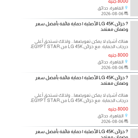
8000 جنيه
القاهرة، حدائق
2026-08-06
? خزائن LG 45K الأصلية | حماية فائقة بأفضل سعر
وضمان معتمد
هناك أشياء لا يمكن تعويضها... ولذلك تستحق أعلى
درجات الحماية. مع خزائن LG 45K من EGYPT STAR،
ستحصل على
8000 جنيه
القاهرة، حدائق
2026-08-06
? خزائن LG 45K الأصلية | حماية فائقة بأفضل سعر
وضمان معتمد
هناك أشياء لا يمكن تعويضها... ولذلك تستحق أعلى
درجات الحماية. مع خزائن LG 45K من EGYPT STAR،
ستحصل على
8000 جنيه
القاهرة، حدائق
2026-08-06
? خزائن LG 45K الأصلية | حماية فائقة بأفضل سعر
وضمان معتمد