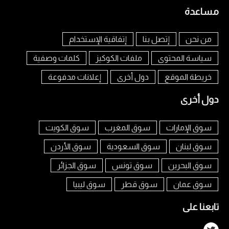
مساعدة
من نحن
إتصل بنا
إتفاقية الإستخدام
سياسة المحتوى
ملفات الكوكيز
كلمات وصفية
خريطة الموقع
دول أخرى
إعلانات مدفوعة
دول أخرى
سوق الإمارات
سوق المغرب
سوق الكويت
سوق لبنان
سوق السعودية
سوق الأردن
سوق البحرين
سوق تونس
سوق الجزائر
سوق عمان
سوق قطر
سوق ليبيا
تابعنا على