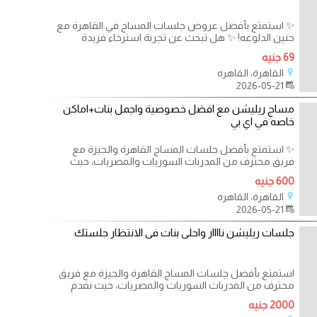
✨ استمتع بأفضل عروض جلسات المساج في القاهرة مع
حنين الدلوعه! ✨ هل تبحث عن تجربة استرخاء فريدة
69 جنيه
القاهرة، القاهره
2026-05-21
مساج ريليشن مع افضل خصوصية واجمل بنات+اماكن
خاصه في اي بي
✨ استمتع بأفضل جلسات المساج القاهرة والجيزة مع
فريق محترف من المدربات السوريات والمصريات، حيث
600 جنيه
القاهرة، القاهره
2026-05-21
جلسات ريليشن ناااار واحلى بنات فى الانتظار جلستك
استمتع بأفضل جلسات المساج القاهرة والجيزة مع فريق
محترف من المدربات السوريات والمصريات، حيث نقدم
2000 جنيه