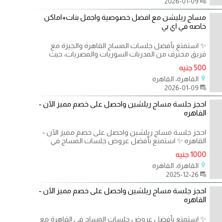
2026-01-09
مساج ريليشن مع افضل خصوصية واجمل بنات+اماكن
خاصه في اي بي
✨ استمتع بأفضل جلسات المساج القاهرة والجيزة مع
فريق محترف من المدربات السوريات والمصريات، حيث
500 جنيه
القاهرة، القاهره
2026-01-09
احجز جلسة مساج ريلشين واحصل على خصم مميز الآن -
القاهره
احجز جلسة مساج ريلشين واحصل على خصم مميز الآن -
القاهره ✨ استمتع بأفضل عروض جلسات المساج في
1000 جنيه
القاهرة، القاهره
2025-12-26
احجز جلسة مساج ريلشين واحصل على خصم مميز الآن -
القاهره
✨ استمتع بأفضل عروض جلسات المساج في القاهرة مع