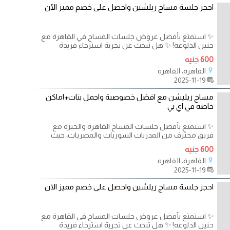
احجز جلسة مساج ريلشين واحصل على خصم مميز الآن
✨ استمتع بأفضل عروض جلسات المساج في القاهرة مع
حنين الدلوعه! ✨ هل تبحث عن تجربة استرخاء فريدة
600 جنيه
القاهرة، القاهره
2025-11-19
مساج ريليشن مع افضل خصوصية واجمل بنات+اماكن
خاصه في اي بي
✨ استمتع بأفضل جلسات المساج القاهرة والجيزة مع
فريق محترف من المدربات السوريات والمصريات، حيث
600 جنيه
القاهرة، القاهره
2025-11-19
احجز جلسة مساج ريلشين واحصل على خصم مميز الآن
✨ استمتع بأفضل عروض جلسات المساج في القاهرة مع
حنين الدلوعه! ✨ هل تبحث عن تجربة استرخاء فريدة