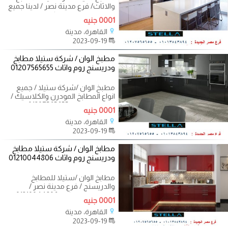
والاثاث/ فرع مدينة نصر / لدينا جميع
المطابخ المودرن والكلاسيك
0001 جنيه
القاهرة، مدينة
2023-09-19
مطبخ الوان / شركة ستيلا مطابخ
ودريسنج روم واثاث 01207565655
مطبخ الوان /شركة ستيلا / جميع
انواع المطابخ المودرن والكلاسيك /
فرع مدينة نصر 01207565655 متردد
0001 جنيه
القاهرة، مدينة
2023-09-19
مطابخ الوان / شركة ستيلا مطابخ
ودريسنج روم واثاث 01210044806
مطابخ الوان /ستيلا للمطابخ
والدريسنج / فرع مدينة نصر /
التوصيل لاى مكان 01210044806
0001 جنيه
علشان مش طول
القاهرة، مدينة
2023-09-19