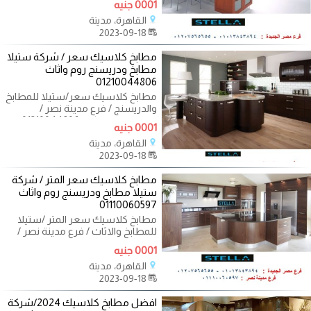
0001 جنيه
01207565655
القاهرة، مدينة
2023-09-18
مطابخ كلاسيك سعر / شركة ستيلا
مطابخ ودريسنج روم واثاث
01210044806
مطابخ كلاسيك سعر/ستيلا للمطابخ
والدريسنج / فرع مدينة نصر /
التوصيل لاى مكان 01210044806
0001 جنيه
علشان مش
القاهرة، مدينة
2023-09-18
مطابخ كلاسيك سعر المتر / شركة
ستيلا مطابخ ودريسنج روم واثاث
01110060597
مطابخ كلاسيك سعر المتر /ستيلا
للمطابخ والاثاث / فرع مدينة نصر /
التوصيل لجميع محافظات مصر
0001 جنيه
01110060597
القاهرة، مدينة
2023-09-18
افضل مطابخ كلاسيك 2024/شركة