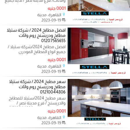
والاثاث/ فرع مدينة نصر / لدينا جميع
المطابخ المودرن والكلاسيك
0001 جنيه
القاهرة، مدينة
2023-09-19
افضل مطابخ 2024 / شركة ستيلا
مطابخ ودريسنج روم واثاث
01207565655
افضل مطابخ 2024/شركة ستيلا /
جميع انواع المطابخ المودرن
والكلاسيك / فرع مدينة نصر
0001 جنيه
01207565655 مع
القاهرة، مدينة
2023-09-19
سعر مطبخ 2024 / شركة ستيلا
مطابخ ودريسنج روم واثاث
01210044806
سعر مطبخ 2024/ستيلا للمطابخ
والدريسنج / فرع مدينة نصر /
التوصيل لاى مكان 01210044806 ليه
0001 جنيه
تروح اماكن
القاهرة، مدينة
2023-09-19