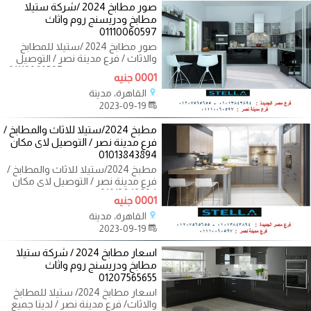
صور مطابخ 2024 /شركة ستيلا
مطابخ ودريسنج روم واثاث
01110060597
صور مطابخ 2024 /ستيلا للمطابخ
والاثاث / فرع مدينة نصر / التوصيل
لجميع محافظات مصر 01110060597
0001 جنيه
المطبخ
القاهرة، مدينة
2023-09-19
مطبخ 2024/ستيلا للاثاث والمطابخ /
فرع مدينة نصر / التوصيل لاى مكان
01013843894
مطبخ 2024/ستيلا للاثاث والمطابخ /
فرع مدينة نصر / التوصيل لاى مكان
01013843894 المطبخ اساسى فى اى
0001 جنيه
القاهرة، مدينة
2023-09-19
اسعار مطابخ 2024 / شركة ستيلا
مطابخ ودريسنج روم واثاث
01207565655
اسعار مطابخ 2024/ ستيلا للمطابخ
والاثاث/ فرع مدينة نصر / لدينا جميع