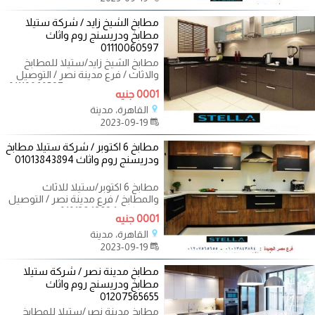
مطابخ الشيخ زايد / شركة ستيلا
مطابخ ودريسنج روم واثاث
01110060597
مطابخ الشيخ زايد/ستيلا للمطابخ
والاثاث / فرع مدينة نصر / التوصيل
لجميع محافظات مصر 01110060597
0001 جنيه
خلى
القاهرة، مدينة
2023-09-19
مطابخ 6 اكتوبر / شركة ستيلا مطابخ
ودريسنج روم واثاث 01013843894
مطابخ 6 اكتوبر/ستيلا للاثاث
والمطابخ / فرع مدينة نصر / التوصيل
لاى مكان 01013843894 بتخافى من
0001 جنيه
القاهرة، مدينة
2023-09-19
مطابخ مدينة نصر / شركة ستيلا
مطابخ ودريسنج روم واثاث
01207565655
مطابخ مدينة نصر/ستيلا للمطابخ