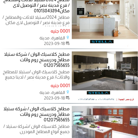
/ فرع مدينة نصر / التوصيل لاى
مكان01013843894
مطابخ 2024/ستيلا للاثاث والمطابخ /
فرع مدينة نصر / التوصيل لاى مكان
01013843894 بتخافى من الايام
0001 جنيه
القاهرة، مدينة
2023-09-18
مطبخ كلاسيك الوان / شركة ستيلا
مطابخ ودريسنج روم واثاث
01207565655
مطبخ كلاسيك الوان /ستيلا للمطابخ
والاثاث/ فرع مدينة نصر / لدينا جميع
المطابخ المودرن والكلاسيك
0001 جنيه
القاهرة، مدينة
2023-09-18
مطابخ كلاسيك الوان / شركة ستيلا
مطابخ ودريسنج روم واثاث
01207565655
مطابخ كلاسيك الوان /شركة ستيلا /
جميع انواع المطابخ المودرن
والكلاسيك / فرع مدينة نصر