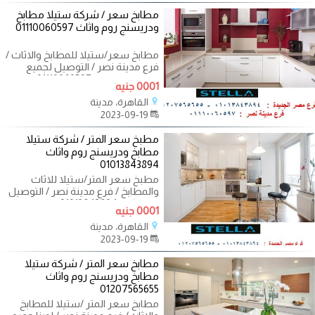
مطابخ سعر / شركة ستيلا مطابخ
ودريسنج روم واثاث 01110060597
مطابخ سعر/ستيلا للمطابخ والاثاث /
فرع مدينة نصر / التوصيل لجميع
محافظات مصر 01110060597 لما
0001 جنيه
نتكلم عن
القاهرة، مدينة
2023-09-19
مطبخ سعر المتر / شركة ستيلا
مطابخ ودريسنج روم واثاث
01013843894
مطبخ سعر المتر/ستيلا للاثاث
والمطابخ / فرع مدينة نصر / التوصيل
لاى مكان 01013843894 روحت
0001 جنيه
شركات
القاهرة، مدينة
2023-09-19
مطابخ سعر المتر / شركة ستيلا
مطابخ ودريسنج روم واثاث
01207565655
مطابخ سعر المتر /ستيلا للمطابخ