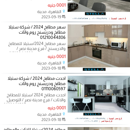
المطابخ المودرن والكلاسيك
0001 جنيه
القاهرة، مدينة
2023-09-19
سعر مطابخ 2024 / شركة ستيلا
مطابخ ودريسنج روم واثاث
01210044806
سعر مطابخ 2024/ستيلا للمطابخ
والدريسنج / فرع مدينة نصر /
التوصيل لاى مكان 01210044806 عايز
0001 جنيه
تعمل
القاهرة، مدينة
2023-09-18
احدث مطابخ 2024 / شركة ستيلا
مطابخ ودريسنج روم واثاث
01110060597
احدث مطابخ 2024 /ستيلا للمطابخ
والاثاث / فرع مدينة نصر / التوصيل
لجميع محافظات مصر 01110060597
0001 جنيه
خلى
القاهرة، مدينة
2023-09-18
مطابخ 2024/ستيلا للاثاث والمطابخ