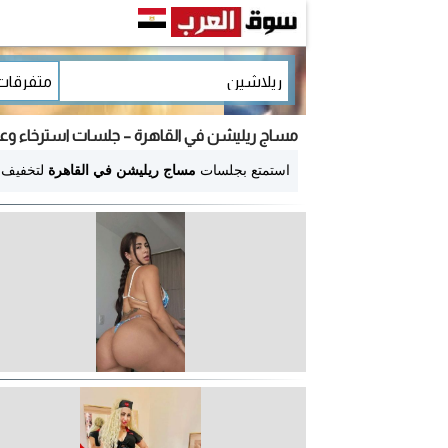
مساج ريليشن في القاهرة – جلسات استرخاء وعل
استمتع بجلسات
مساج ريليشن في القاهرة
لتخفيف