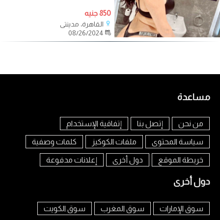
850 جنيه
القاهرة، مدينتي
08/26/2024
مساعدة
من نحن
إتصل بنا
إتفاقية الإستخدام
سياسة المحتوى
ملفات الكوكيز
كلمات وصفية
خريطة الموقع
دول أخرى
إعلانات مدفوعة
دول أخرى
سوق الإمارات
سوق المغرب
سوق الكويت