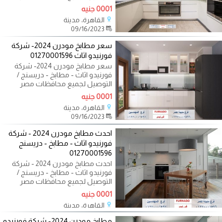
01270001596
0001 جنيه
القاهرة، مدينة
09/16/2023
سعر مطابخ مودرن 2024- شركة
فورنيدو اثاث 01270001596
سعر مطابخ مودرن 2024- شركة
فورنيدو اثاث - مطابخ - دريسنج /
التوصيل لجميع محافظات مصر
01270001596 تريدين
0001 جنيه
القاهرة، مدينة
09/16/2023
احدث مطابخ مودرن 2024 - شركة
فورنيدو اثاث - مطابخ - دريسنج
01270001596
احدث مطابخ مودرن 2024 - شركة
فورنيدو اثاث - مطابخ - دريسنج /
التوصيل لجميع محافظات مصر
01270001596 اكيد
0001 جنيه
القاهرة، مدينة
09/14/2023
مطابخ مودرن 2024- شركة فورنيدو