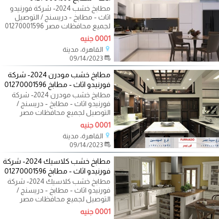
مطابخ خشب 2024- شركة فورنيدو
اثاث - مطابخ - دريسنج / التوصيل
لجميع محافظات مصر 01270001596
اكيد نفسك تعمل
0001 جنيه
القاهرة، مدينة
09/14/2023
مطابخ خشب مودرن 2024- شركة
فورنيدو اثاث - مطابخ 01270001596
مطابخ خشب مودرن 2024- شركة
فورنيدو اثاث - مطابخ - دريسنج /
التوصيل لجميع محافظات مصر
01270001596 اكيد
0001 جنيه
القاهرة، مدينة
09/14/2023
مطابخ خشب كلاسيك 2024- شركة
فورنيدو اثاث - مطابخ 01270001596
مطابخ خشب كلاسيك 2024- شركة
فورنيدو اثاث - مطابخ - دريسنج /
التوصيل لجميع محافظات مصر
01270001596 اكيد
0001 جنيه