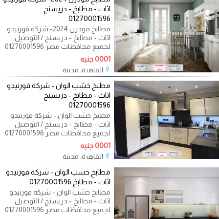
اثاث - مطابخ - دريسنج
01270001596
مطابخ مودرن 2024- شركة فورنيدو
اثاث - مطابخ - دريسنج / التوصيل
لجميع محافظات مصر 01270001596
اكيد نفسك
0001 جنيه
القاهرة، مدينة
09/14/2023
مطبخ خشب الوان - شركة فورنيدو
اثاث - مطابخ - دريسنج
01270001596
مطبخ خشب الوان - شركة فورنيدو
اثاث - مطابخ - دريسنج / التوصيل
لجميع محافظات مصر 01270001596
اكيد نفسك
0001 جنيه
القاهرة، مدينة
09/14/2023
مطابخ خشب الوان - شركة فورنيدو
اثاث - مطابخ 01270001596
مطابخ خشب الوان - شركة فورنيدو
اثاث - مطابخ - دريسنج / التوصيل
لجميع محافظات مصر 01270001596
اكيد نفسك