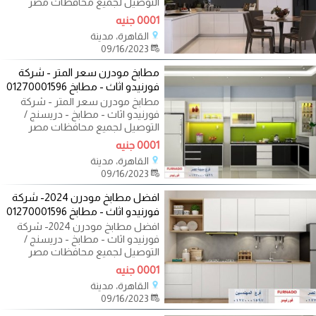
التوصيل لجميع محافظات مصر
01270001596
0001 جنيه
القاهرة، مدينة
09/16/2023
مطابخ مودرن سعر المتر - شركة
فورنيدو اثاث - مطابخ 01270001596
مطابخ مودرن سعر المتر - شركة
فورنيدو اثاث - مطابخ - دريسنج /
التوصيل لجميع محافظات مصر
01270001596
0001 جنيه
القاهرة، مدينة
09/16/2023
افضل مطابخ مودرن 2024- شركة
فورنيدو اثاث - مطابخ 01270001596
افضل مطابخ مودرن 2024- شركة
فورنيدو اثاث - مطابخ - دريسنج /
التوصيل لجميع محافظات مصر
01270001596 تريدين
0001 جنيه
القاهرة، مدينة
09/16/2023