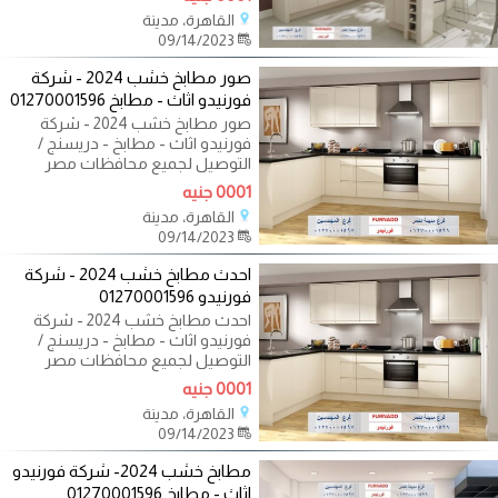
القاهرة، مدينة
09/14/2023
صور مطابخ خشب 2024 - شركة
فورنيدو اثاث - مطابخ 01270001596
صور مطابخ خشب 2024 - شركة
فورنيدو اثاث - مطابخ - دريسنج /
التوصيل لجميع محافظات مصر
01270001596 اكيد نفسك
0001 جنيه
القاهرة، مدينة
09/14/2023
احدث مطابخ خشب 2024 - شركة
فورنيدو 01270001596
احدث مطابخ خشب 2024 - شركة
فورنيدو اثاث - مطابخ - دريسنج /
التوصيل لجميع محافظات مصر
01270001596 اكيد
0001 جنيه
القاهرة، مدينة
09/14/2023
مطابخ خشب 2024- شركة فورنيدو
اثاث - مطابخ 01270001596