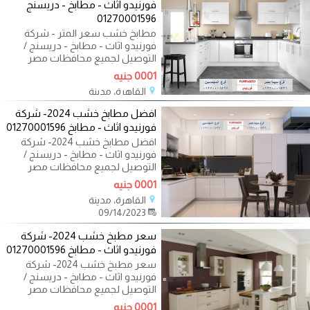
فورنيدو اثاث - مطابخ - دريسنج
01270001596
مطابخ خشب سعر المتر - شركة
فورنيدو اثاث - مطابخ - دريسنج /
التوصيل لجميع محافظات مصر
01270001596 اكيد
0001 جنيه
القاهرة، مدينة
09/14/2023
افضل مطابخ خشب 2024- شركة
فورنيدو اثاث - مطابخ 01270001596
افضل مطابخ خشب 2024- شركة
فورنيدو اثاث - مطابخ - دريسنج /
التوصيل لجميع محافظات مصر
01270001596 اكيد نفسك
0001 جنيه
القاهرة، مدينة
09/14/2023
سعر مطبخ خشب 2024- شركة
فورنيدو اثاث - مطابخ 01270001596
سعر مطبخ خشب 2024- شركة
فورنيدو اثاث - مطابخ - دريسنج /
التوصيل لجميع محافظات مصر
01270001596 اكيد نفسك
0001 جنيه