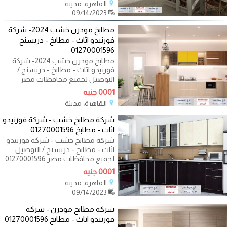
القاهرة، مدينة
09/14/2023
مطابخ مودرن خشب 2024- شركة
فورنيدو اثاث - مطابخ - دريسنج
01270001596
مطابخ مودرن خشب 2024- شركة
فورنيدو اثاث - مطابخ - دريسنج /
التوصيل لجميع محافظات مصر
01270001596 اكيد
0001 جنيه
القاهرة، مدينة
09/14/2023
شركة مطابخ خشب - شركة فورنيدو
اثاث - مطابخ 01270001596
شركة مطابخ خشب - شركة فورنيدو
اثاث - مطابخ - دريسنج / التوصيل
لجميع محافظات مصر 01270001596
اكيد نفسك
0001 جنيه
القاهرة، مدينة
09/14/2023
شركة مطابخ مودرن - شركة
فورنيدو اثاث - مطابخ 01270001596