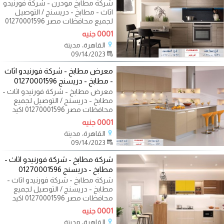
شركة مطابخ مودرن - شركة فورنيدو
اثاث - مطابخ - دريسنج / التوصيل
لجميع محافظات مصر 01270001596
اكيد نفسك
0001 جنيه
القاهرة، مدينة
09/14/2023
معرض مطابخ - شركة فورنيدو اثاث
- مطابخ - دريسنج 01270001596
معرض مطابخ - شركة فورنيدو اثاث -
مطابخ - دريسنج / التوصيل لجميع
محافظات مصر 01270001596 اكيد
نفسك تعمل
0001 جنيه
القاهرة، مدينة
09/14/2023
شركة مطابخ - شركة فورنيدو اثاث -
مطابخ - دريسنج 01270001596
شركة مطابخ - شركة فورنيدو اثاث -
مطابخ - دريسنج / التوصيل لجميع
محافظات مصر 01270001596 اكيد
نفسك تعمل
0001 جنيه
القاهرة، مدينة