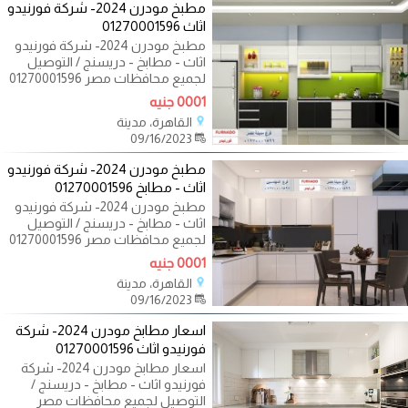
مطبخ مودرن 2024- شركة فورنيدو
اثاث 01270001596
مطبخ مودرن 2024- شركة فورنيدو
اثاث - مطابخ - دريسنج / التوصيل
لجميع محافظات مصر 01270001596
تريدين ان
0001 جنيه
القاهرة، مدينة
09/16/2023
مطبخ مودرن 2024- شركة فورنيدو
اثاث - مطابخ 01270001596
مطبخ مودرن 2024- شركة فورنيدو
اثاث - مطابخ - دريسنج / التوصيل
لجميع محافظات مصر 01270001596
تريدين ان
0001 جنيه
القاهرة، مدينة
09/16/2023
اسعار مطابخ مودرن 2024- شركة
فورنيدو اثاث 01270001596
اسعار مطابخ مودرن 2024- شركة
فورنيدو اثاث - مطابخ - دريسنج /
التوصيل لجميع محافظات مصر