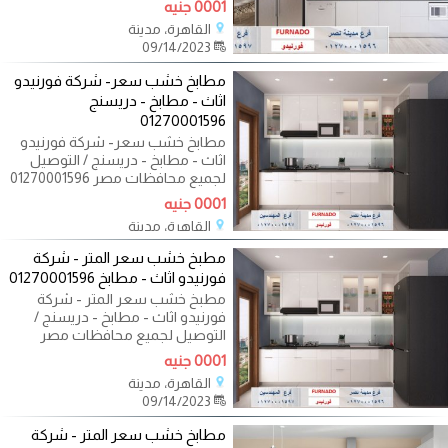
0001 جنيه
القاهرة، مدينة
09/14/2023
مطابخ خشب سعر- شركة فورنيدو
اثاث - مطابخ - دريسنج
01270001596
مطابخ خشب سعر- شركة فورنيدو
اثاث - مطابخ - دريسنج / التوصيل
لجميع محافظات مصر 01270001596
اكيد نفسك
0001 جنيه
القاهرة، مدينة
09/14/2023
مطبخ خشب سعر المتر - شركة
فورنيدو اثاث - مطابخ 01270001596
مطبخ خشب سعر المتر - شركة
فورنيدو اثاث - مطابخ - دريسنج /
التوصيل لجميع محافظات مصر
01270001596 اكيد
0001 جنيه
القاهرة، مدينة
09/14/2023
مطابخ خشب سعر المتر - شركة