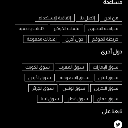
مساعدة
من نحن
إتصل بنا
إتفاقية الإستخدام
سياسة المحتوى
ملفات الكوكيز
كلمات وصفية
خريطة الموقع
دول أخرى
إعلانات مدفوعة
دول أخرى
سوق الإمارات
سوق المغرب
سوق الكويت
سوق لبنان
سوق السعودية
سوق الأردن
سوق البحرين
سوق تونس
سوق الجزائر
سوق عمان
سوق قطر
سوق ليبيا
تابعنا على