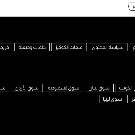
ر
م
سياسة المحتوى
ملفات الكوكيز
كلمات وصفية
خريط
الكويت
سوق لبنان
سوق السعودية
سوق الأردن
سوق
ر
سوق ليبيا