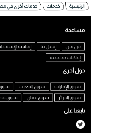
الرئيسية
خدمات
خدمات أخرى في مص
مساعدة
من نحن
إتصل بنا
إتفاقية الإستخدا
إعلانات مدفوعة
دول أخرى
سوق الإمارات
سوق المغرب
سوق 
سوق الجزائر
سوق عمان
سوق قط
تابعنا على