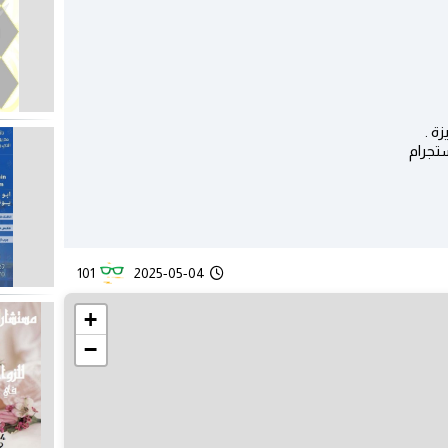
ستجرام
101
2025-05-04
+
−