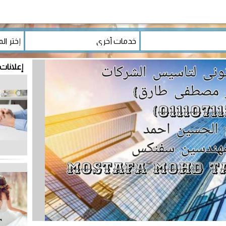
إعلانات