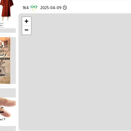
164
2025-04-09
+
−