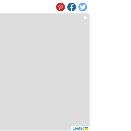
Leaflet