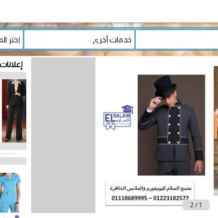
إعلانات
2
/
1