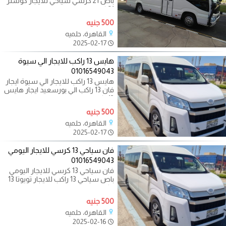
باص 21 كرسي سياحي للايجار كوستر
21 كرسي سياحي للايجار اليومي
500 جنيه
القاهرة، حلميه
2025-02-17
هايس 13 راكب للايجار الي سيوة
01016549043
هايس 13 راكب للايجار الي سيوة ايجار
فان 13 راكب الي بورسعيد ايجار هايس
13راكب الي بورسعيد ايجار هايس
500 جنيه
القاهرة، حلميه
2025-02-17
فان سياحي 13 كرسي للايجار اليومي
01016549043
فان سياحي 13 كرسي للايجار اليومي
باص سياحي 13 راكب للايجار تويوتا 13
راكب للايجار الي الساحل هايس
500 جنيه
القاهرة، حلميه
2025-02-16