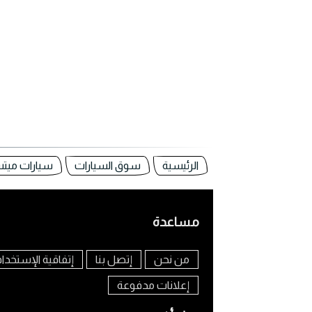
الرئيسية
سوق السيارات
سيارات ميت
مساعدة
من نحن
إتصل بنا
إتفاقية الإستخدا
إعلانات مدفوعة