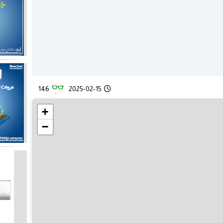
146
2025-02-15
+
−