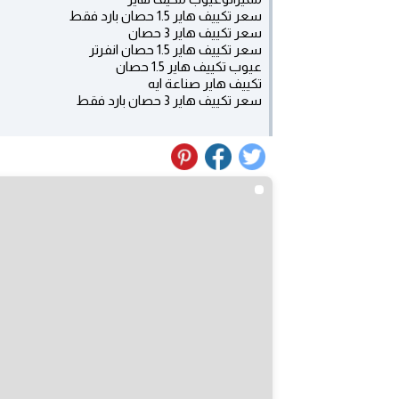
سعر تكييف هاير 1.5 حصان بارد فقط
سعر تكييف هاير 3 حصان
سعر تكييف هاير 1.5 حصان انفرتر
عيوب تكييف هاير 1.5 حصان
تكييف هاير صناعة ايه
سعر تكييف هاير 3 حصان بارد فقط