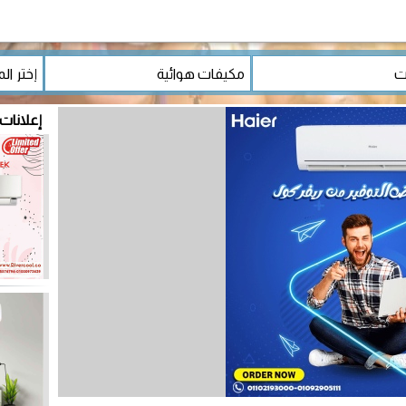
إعلانات