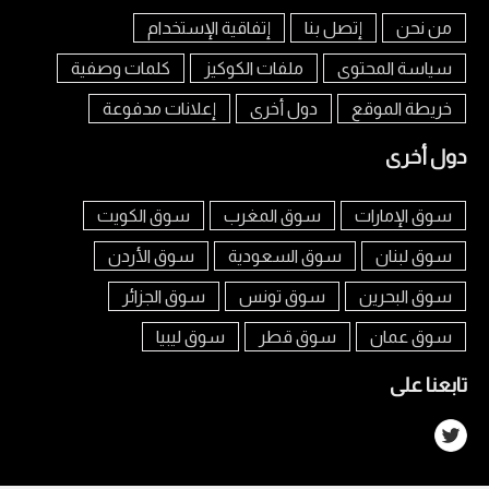
من نحن
إتصل بنا
إتفاقية الإستخدام
سياسة المحتوى
ملفات الكوكيز
كلمات وصفية
خريطة الموقع
دول أخرى
إعلانات مدفوعة
دول أخرى
سوق الإمارات
سوق المغرب
سوق الكويت
سوق لبنان
سوق السعودية
سوق الأردن
سوق البحرين
سوق تونس
سوق الجزائر
سوق عمان
سوق قطر
سوق ليبيا
تابعنا على