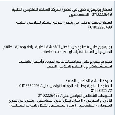
اسعار يونيفورم طبي في مصر ( شركة السلام للملابس الطبية
0110222649 - المهندسين
اسعار يونيفورم طبي في مصر ( شركة السلام للملابس الطبية
01102226499 )
يونيفورم طبي مصنوع من أفضل الأقمشة الطبية لراحة وحماية الطاقم
الطبي وفى المستشفيات او العيادات الخاصة .
صنع يونيفورم طبي بمواصفات عالية الجودة وأسعار تنافسية
لمستشفياتكم م ع السلام للملابس الطبية
شركة السلام للملابس الطبية
للعقود السنوية وطلبات الجمله التواصل على / 01118689995 –
01223182572
للمبيعات القطاعى التواصل على / 01102226499
الادارة والمعرض / 11 شارع جلال الدين الحمامصى - متفرع من شارع
السودان - المهندسين ( بجوار مستشفى الهلال للقوات المسلحة )